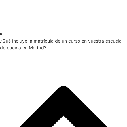
¿Qué incluye la matrícula de un curso en vuestra escuela
de cocina en Madrid?