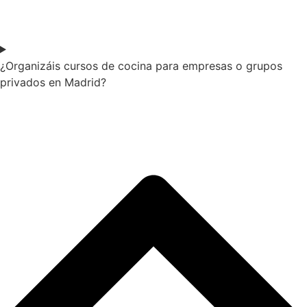
¿Organizáis cursos de cocina para empresas o grupos
privados en Madrid?