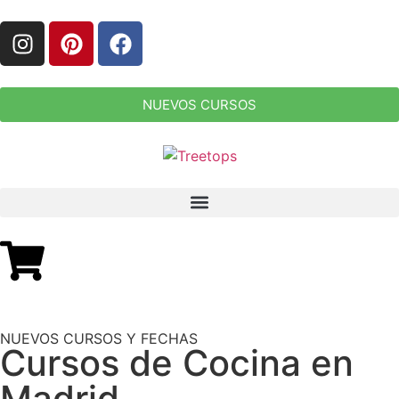
NUEVOS CURSOS
NUEVOS CURSOS Y FECHAS
Cursos de Cocina en
Madrid