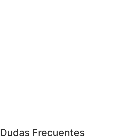
Dudas Frecuentes