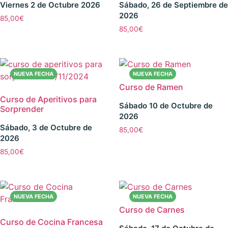
Viernes 2 de Octubre 2026
Sábado, 26 de Septiembre de
2026
85,00
€
85,00
€
Curso de Ramen
Curso de Aperitivos para
Sábado 10 de Octubre de
Sorprender
2026
Sábado, 3 de Octubre de
85,00
€
2026
85,00
€
Curso de Carnes
Curso de Cocina Francesa