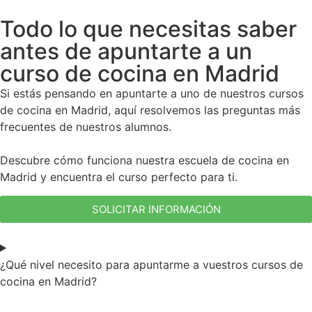
Todo lo que necesitas saber
antes de apuntarte a un
curso de cocina en Madrid
Si estás pensando en apuntarte a uno de nuestros cursos
de cocina en Madrid, aquí resolvemos las preguntas más
frecuentes de nuestros alumnos.
Descubre cómo funciona nuestra escuela de cocina en
Madrid y encuentra el curso perfecto para ti.
SOLICITAR INFORMACIÓN
¿Qué nivel necesito para apuntarme a vuestros cursos de
cocina en Madrid?