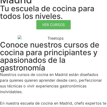
Tu escuela de cocina para
todos los niveles.
VER CURSOS
Conoce nuestros cursos de
cocina para principiantes y
apasionados de la
gastronomía
Nuestros cursos de cocina en Madrid están diseñados
para quienes quieren aprender desde cero, perfeccionar
sus técnicas o vivir experiencias gastronómicas
inolvidables.
En nuestra escuela de cocina en Madrid, chefs expertos te