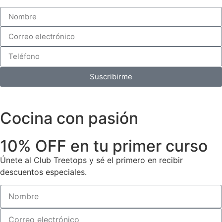
Suscribirme
Cocina con pasión
10% OFF en tu primer curso
Únete al Club Treetops y sé el primero en recibir
descuentos especiales.