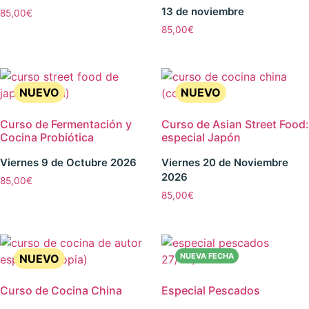
13 de noviembre
85,00
€
85,00
€
Curso de Fermentación y
Curso de Asian Street Food:
Cocina Probiótica
especial Japón
Viernes 9 de Octubre 2026
Viernes 20 de Noviembre
2026
85,00
€
85,00
€
Curso de Cocina China
Especial Pescados