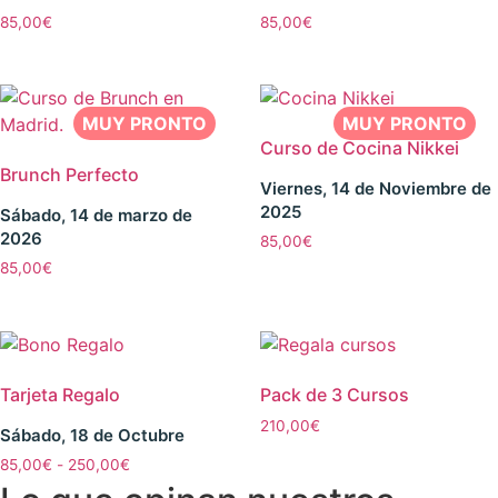
85,00
€
85,00
€
Curso de Cocina Nikkei
Brunch Perfecto
Viernes, 14 de Noviembre de
2025
Sábado, 14 de marzo de
2026
85,00
€
85,00
€
Tarjeta Regalo
Pack de 3 Cursos
210,00
€
Sábado, 18 de Octubre
85,00
€
-
250,00
€