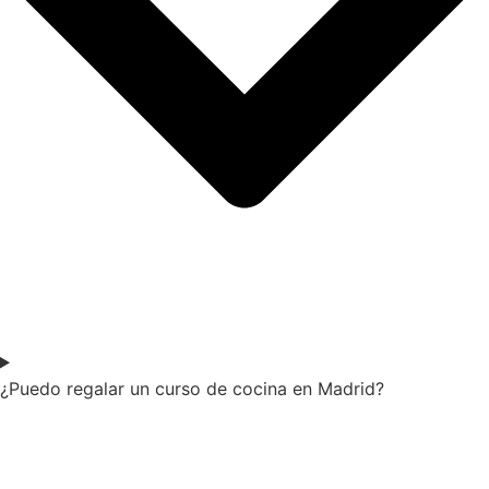
¿Puedo regalar un curso de cocina en Madrid?