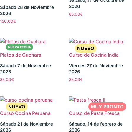
Sábado, 17 de Octubre de
2026
Sábado 28 de Noviembre
2026
85,00
€
150,00
€
Platos de Cuchara
Curso de Cocina India
Sábado 7 de Noviembre
Viernes 27 de Noviembre
2026
2026
85,00
€
85,00
€
Curso Cocina Peruana
Curso de Pasta Fresca
Sábado 21 de Noviembre
Sábado, 14 de febrero de
2026
2026