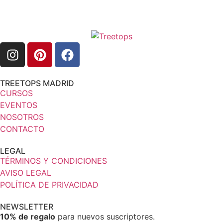
TREETOPS MADRID
CURSOS
EVENTOS
NOSOTROS
CONTACTO
LEGAL
TÉRMINOS Y CONDICIONES
AVISO LEGAL
POLÍTICA DE PRIVACIDAD
NEWSLETTER
10% de regalo
para nuevos suscriptores.