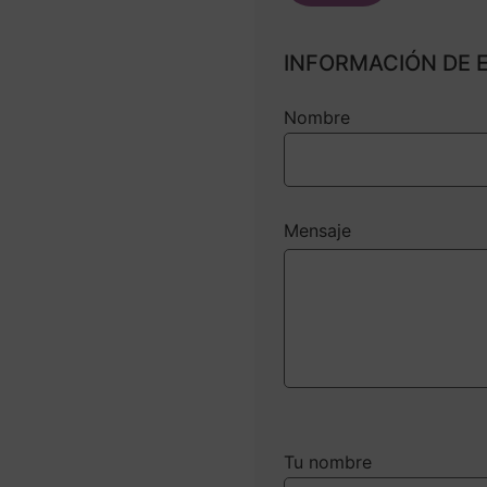
INFORMACIÓN DE 
Nombre
Mensaje
Tu nombre