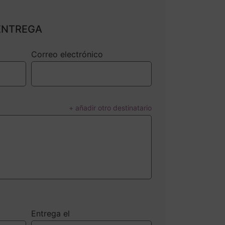
ENTREGA
Correo electrónico
+ añadir otro destinatario
Entrega el