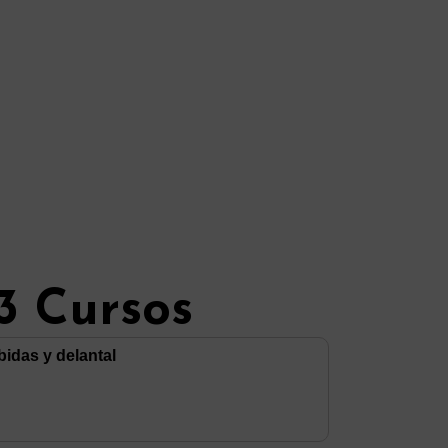
3 Cursos
bidas y delantal