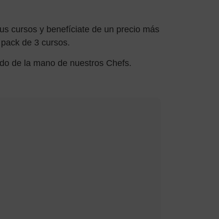
us cursos y benefíciate de un precio más
pack de 3 cursos.
ndo de la mano de nuestros Chefs.