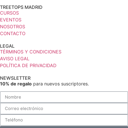
TREETOPS MADRID
CURSOS
EVENTOS
NOSOTROS
CONTACTO
LEGAL
TÉRMINOS Y CONDICIONES
AVISO LEGAL
POLÍTICA DE PRIVACIDAD
NEWSLETTER
10% de regalo
para nuevos suscriptores.