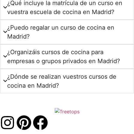
¿Qué incluye la matrícula de un curso en
vuestra escuela de cocina en Madrid?
¿Puedo regalar un curso de cocina en
Madrid?
¿Organizáis cursos de cocina para
empresas o grupos privados en Madrid?
¿Dónde se realizan vuestros cursos de
cocina en Madrid?