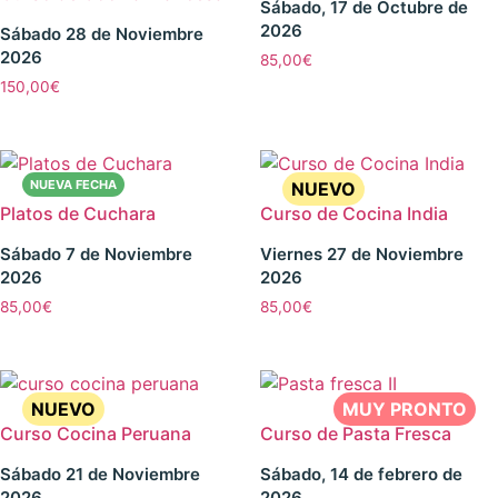
Sábado, 17 de Octubre de
2026
Sábado 28 de Noviembre
2026
85,00
€
150,00
€
Platos de Cuchara
Curso de Cocina India
Sábado 7 de Noviembre
Viernes 27 de Noviembre
2026
2026
85,00
€
85,00
€
Curso Cocina Peruana
Curso de Pasta Fresca
Sábado 21 de Noviembre
Sábado, 14 de febrero de
2026
2026