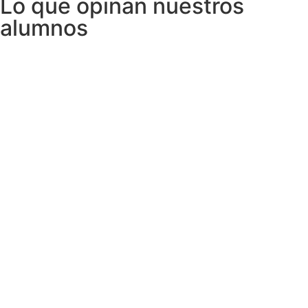
Lo que opinan nuestros
alumnos