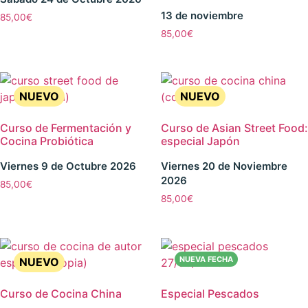
13 de noviembre
85,00
€
85,00
€
Curso de Fermentación y
Curso de Asian Street Food:
Cocina Probiótica
especial Japón
Viernes 9 de Octubre 2026
Viernes 20 de Noviembre
2026
85,00
€
85,00
€
Curso de Cocina China
Especial Pescados