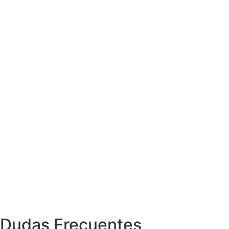
Dudas Frecuentes