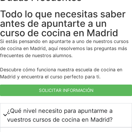
Todo lo que necesitas saber
antes de apuntarte a un
curso de cocina en Madrid
Si estás pensando en apuntarte a uno de nuestros cursos
de cocina en Madrid, aquí resolvemos las preguntas más
frecuentes de nuestros alumnos.
Descubre cómo funciona nuestra escuela de cocina en
Madrid y encuentra el curso perfecto para ti.
SOLICITAR INFORMACIÓN
¿Qué nivel necesito para apuntarme a
vuestros cursos de cocina en Madrid?