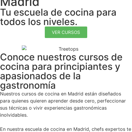
Madrid
Tu escuela de cocina para
todos los niveles.
VER CURSOS
Conoce nuestros cursos de
cocina para principiantes y
apasionados de la
gastronomía
Nuestros cursos de cocina en Madrid están diseñados
para quienes quieren aprender desde cero, perfeccionar
sus técnicas o vivir experiencias gastronómicas
inolvidables.
En nuestra escuela de cocina en Madrid, chefs expertos te