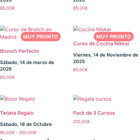
85,00
€
85,00
€
Curso de Cocina Nikkei
Brunch Perfecto
Viernes, 14 de Noviembre de
2025
Sábado, 14 de marzo de
2026
85,00
€
85,00
€
Tarjeta Regalo
Pack de 3 Cursos
210,00
€
Sábado, 18 de Octubre
85,00
€
-
250,00
€