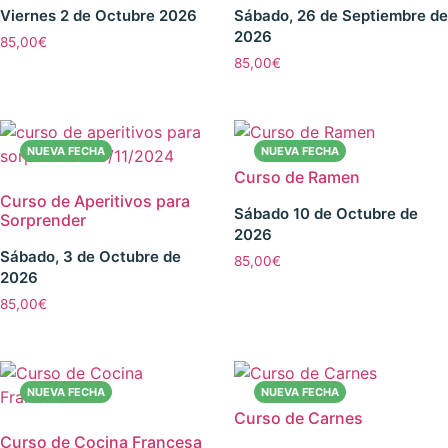
Viernes 2 de Octubre 2026
Sábado, 26 de Septiembre de
2026
85,00
€
85,00
€
Curso de Ramen
Curso de Aperitivos para
Sábado 10 de Octubre de
Sorprender
2026
Sábado, 3 de Octubre de
85,00
€
2026
85,00
€
Curso de Carnes
Curso de Cocina Francesa