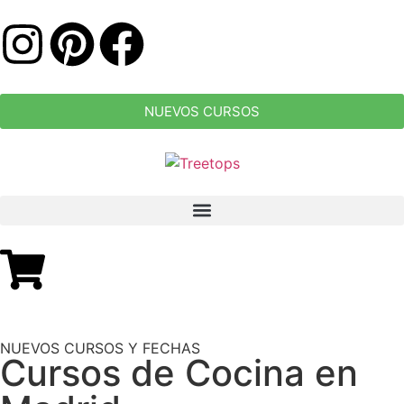
NUEVOS CURSOS
NUEVOS CURSOS Y FECHAS
Cursos de Cocina en