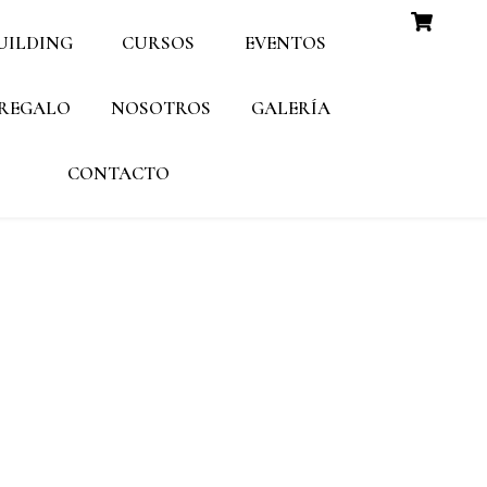
UILDING
CURSOS
EVENTOS
 REGALO
NOSOTROS
GALERÍA
CONTACTO